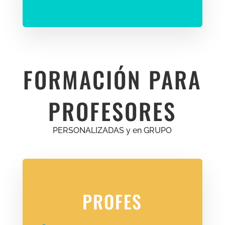
FORMACIÓN PARA
PROFESORES
PERSONALIZADAS y en GRUPO
PROFES