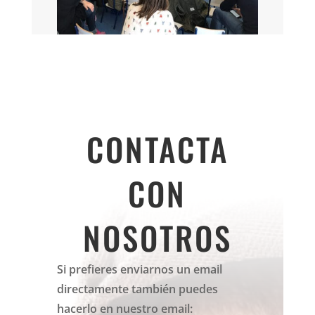
CONTACTA
CON
NOSOTROS
Si prefieres enviarnos un email
directamente también puedes
hacerlo en nuestro email: