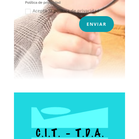
Política de privacidad
Acepto la política de privacidad
ENVIAR