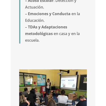
– Acoso Escolar
: Detección y
Actuación.
– Emociones y Conducta
en la
Educación.
– TDAs y Adaptaciones
metodológicas
en casa y en la
escuela.