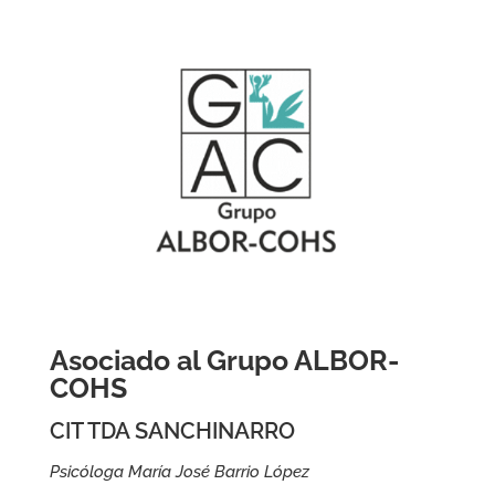
Asociado al Grupo ALBOR-
COHS
CIT TDA SANCHINARRO
Psicóloga María José Barrio López