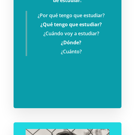
de estudiar:
¿Por qué tengo que estudiar?
¿Qué tengo que estudiar?
¿Cuándo voy a estudiar?
¿Dónde?
¿Cuánto?