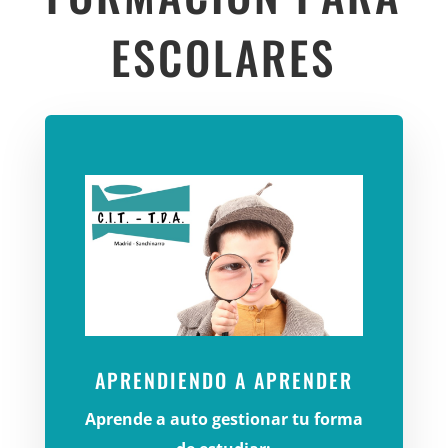
ESCOLARES
APRENDIENDO A APRENDER
Aprende a auto gestionar tu forma